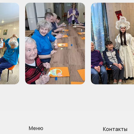
Меню
Контакты