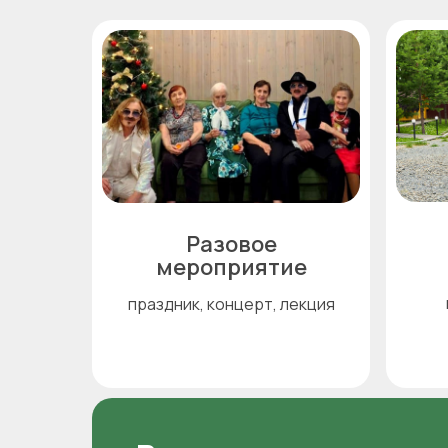
Разовое
мероприятие
праздник, концерт, лекция