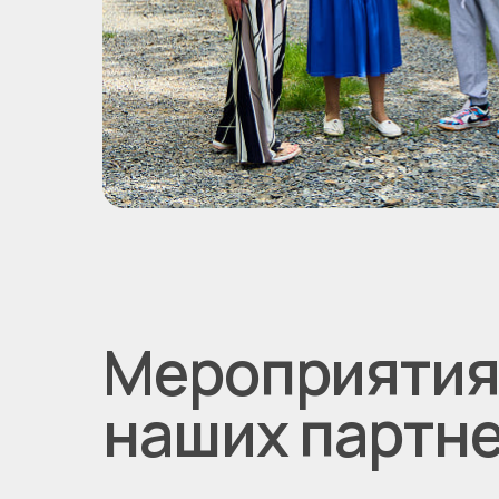
Мероприяти
наших партн