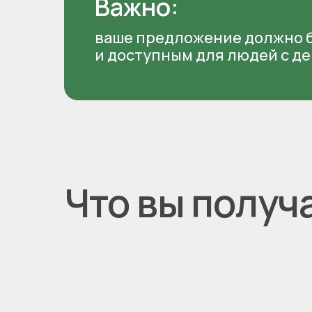
Важно:
ваше предложение должно 
и доступным для людей с 
Что вы получ